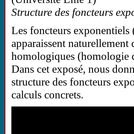
Structure des foncteurs expo
Les foncteurs exponentiels
apparaissent naturellement 
homologiques (homologie de
Dans cet exposé, nous donn
structure des foncteurs expo
calculs concrets.