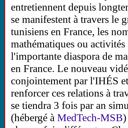
entretiennent depuis longtem
se manifestent à travers le
tunisiens en France, les no
mathématiques ou activités 
l'importante diaspora de mat
en France. Le nouveau vidé
conjointement par l'IHÉS et
renforcer ces relations à tra
se tiendra 3 fois par an si
(hébergé à
MedTech-MSB
)