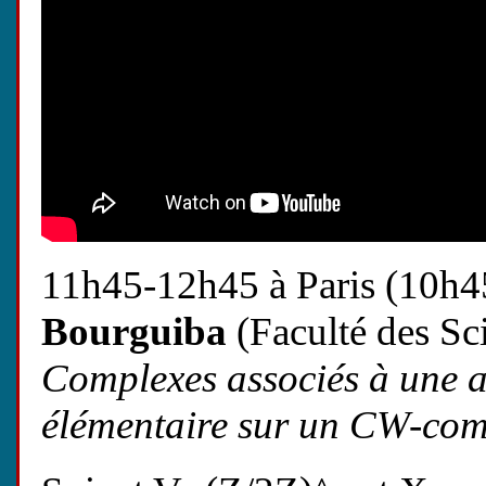
11h45-12h45 à Paris (10h4
Bourguiba
(Faculté des Sc
Complexes associés à une a
élémentaire sur un CW-comp