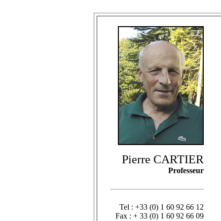
Pierre CARTIER
Professeur
Tel : +33 (0) 1 60 92 66 12
Fax : + 33 (0) 1 60 92 66 09