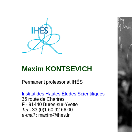
Maxim KONTSEVICH
Permanent professor at IHÉS
Institut des Hautes Études Scientifiques
35 route de Chartres
F - 91440 Bures-sur-Yvette
Tel
- 33 (0)1 60 92 66 00
e-mail
: maxim@ihes.fr