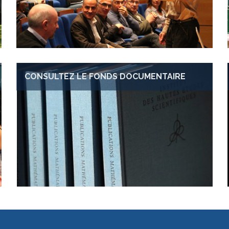
CONSULTEZ LE FONDS DOCUMENTAIRE