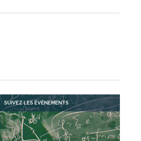
SUIVEZ LES ÉVÉNEMENTS