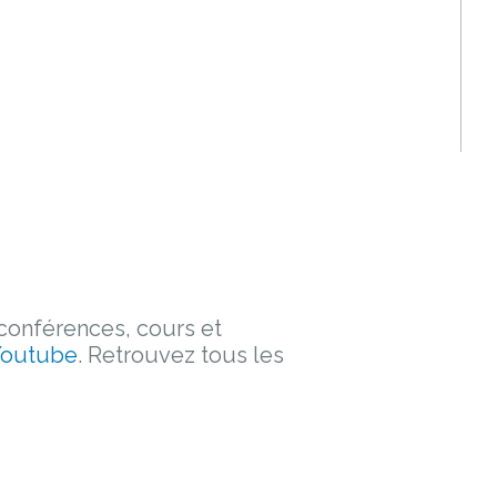
 conférences, cours et
Youtube
. Retrouvez tous les