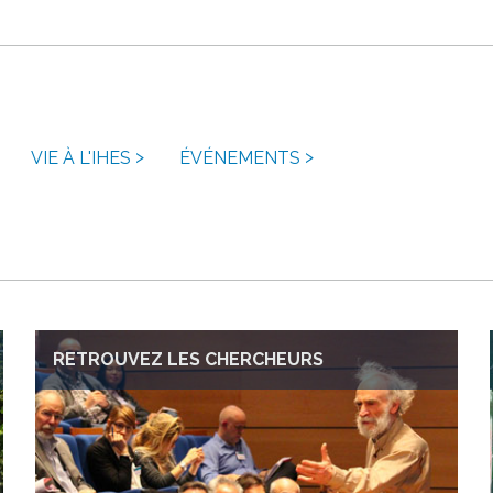
VIE À L'IHES
ÉVÉNEMENTS
RETROUVEZ LES CHERCHEURS