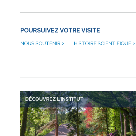
POURSUIVEZ VOTRE VISITE
NOUS SOUTENIR
HISTOIRE SCIENTIFIQUE
DÉCOUVREZ L'INSTITUT