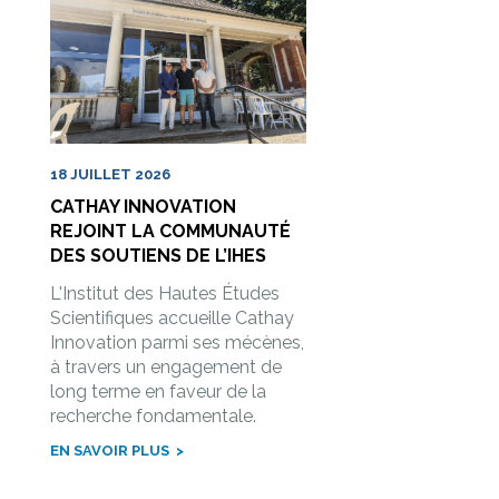
18 JUILLET 2026
CATHAY INNOVATION
REJOINT LA COMMUNAUTÉ
DES SOUTIENS DE L’IHES
L'Institut des Hautes Études
Scientifiques accueille Cathay
Innovation parmi ses mécènes,
à travers un engagement de
long terme en faveur de la
recherche fondamentale.
EN SAVOIR PLUS