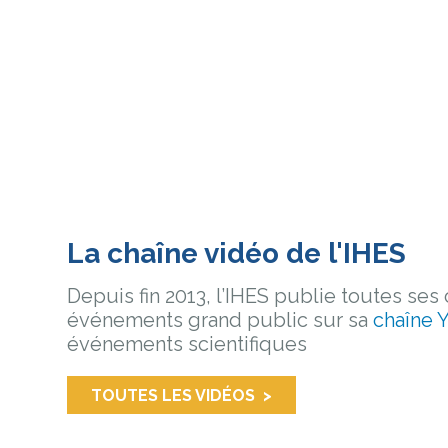
La chaîne vidéo de l'IHES
Depuis fin 2013, l’IHES publie toutes ses
événements grand public sur sa
chaîne 
événements scientifiques
TOUTES LES VIDÉOS