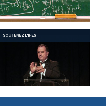
SOUTENEZ L'IHES