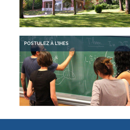
POSTULEZ À L'IHES