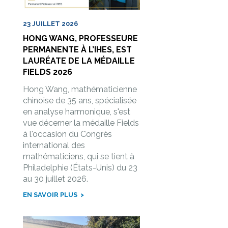
23 JUILLET 2026
HONG WANG, PROFESSEURE
PERMANENTE À L’IHES, EST
LAURÉATE DE LA MÉDAILLE
FIELDS 2026
Hong Wang, mathématicienne
chinoise de 35 ans, spécialisée
en analyse harmonique, s'est
vue décerner la médaille Fields
à l'occasion du Congrès
international des
mathématiciens, qui se tient à
Philadelphie (États-Unis) du 23
au 30 juillet 2026.
EN SAVOIR PLUS