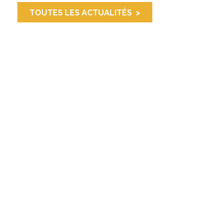
TOUTES LES ACTUALITÉS