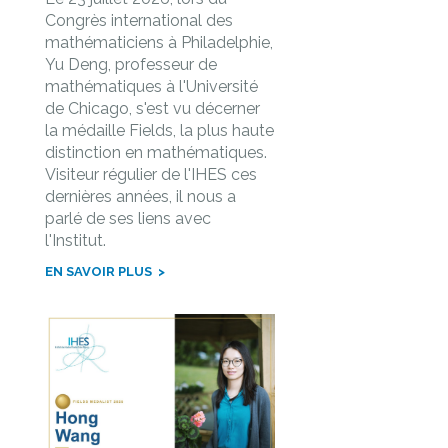
Congrès international des
mathématiciens à Philadelphie,
Yu Deng, professeur de
mathématiques à l'Université
de Chicago, s'est vu décerner
la médaille Fields, la plus haute
distinction en mathématiques.
Visiteur régulier de l'IHES ces
dernières années, il nous a
parlé de ses liens avec
l'Institut.
EN SAVOIR PLUS