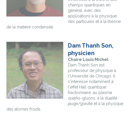
champs quantiques en
général, avec des
applications à la physique
des particules et à la théorie
de la matière condensée.
Dam Thanh Son,
physicien
Chaire Louis Michel
Dam Thanh Son est
professeur de physique à
l'Université de Chicago. Il
s'intéresse notamment à
l'effet Hall quantique
fractionnaire, au plasma
quarks-gluons, à la dualité
jauge/gravité et à la physique
des atomes froids.