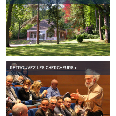
RETROUVEZ LES CHERCHEURS