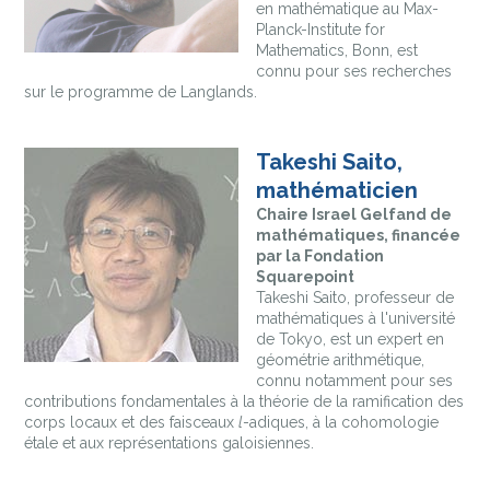
en mathématique au Max-
Planck-Institute for
Mathematics, Bonn, est
connu pour ses recherches
sur le programme de Langlands.
Takeshi Saito,
mathématicien
Chaire Israel Gelfand de
mathématiques, financée
par la Fondation
Squarepoint
Takeshi Saito, professeur de
mathématiques à l'université
de Tokyo, est un expert en
géométrie arithmétique,
connu notamment pour ses
contributions fondamentales à la théorie de la ramification des
corps locaux et des faisceaux
l
-adiques, à la cohomologie
étale et aux représentations galoisiennes.