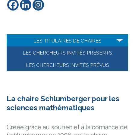
LES TITULAIRES DE CHAIRES
LES CHERCHEURS INVITÉS PRÉSENTS
LES CHERCHEURS INVITÉS PRÉVUS
La chaire Schlumberger pour les
sciences mathématiques
Créée grâce au soutien et à la confiance de
Schlumberger en 2006, cette chaire