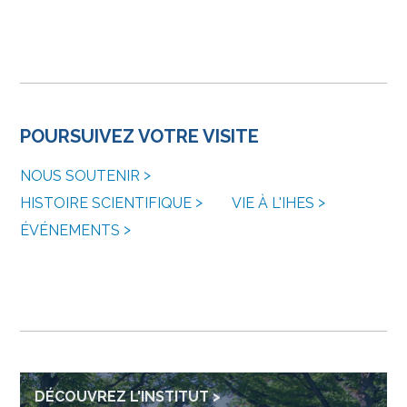
POURSUIVEZ VOTRE VISITE
NOUS SOUTENIR
HISTOIRE SCIENTIFIQUE
VIE À L'IHES
ÉVÉNEMENTS
DÉCOUVREZ L'INSTITUT