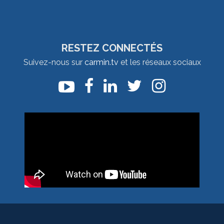
RESTEZ CONNECTÉS
Suivez-nous sur
carmin.tv
et les réseaux sociaux