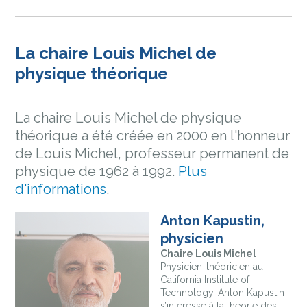
La chaire Louis Michel de
physique théorique
La chaire Louis Michel de physique
théorique a été créée en 2000 en l'honneur
de Louis Michel, professeur permanent de
physique de 1962 à 1992.
Plus
d'informations
.
Anton Kapustin,
physicien
Chaire Louis Michel
Physicien-théoricien au
California Institute of
Technology, Anton Kapustin
s’intéresse à la théorie des