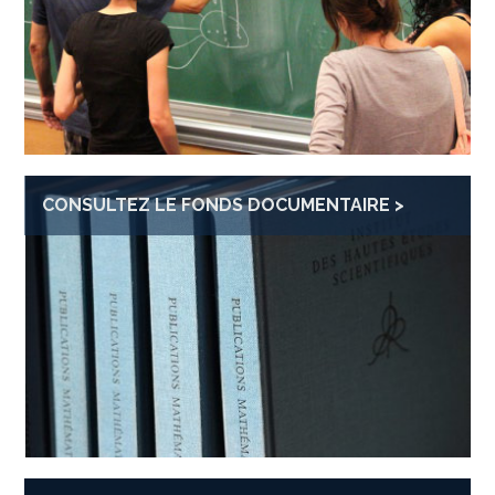
CONSULTEZ LE FONDS DOCUMENTAIRE