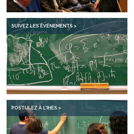
SUIVEZ LES ÉVÉNEMENTS
POSTULEZ À L'IHES