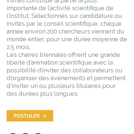
invités constitue la partie la plus
importante de l’activité scientifique de
l’Institut. Sélectionnés sur candidature ou
invités par le conseil scientifique, chaque
année environ 200 chercheurs viennent du
monde entier, pour une durée moyenne de
2,5 mois.
Les chaires triennales offrent une grande
liberté d’animation scientifique avec la
possibilité d’inviter des collaborateurs ou
d’organiser des événements et permettent
d'inviter un ou plusieurs titulaires pour
des durées plus longues.
POSTULER