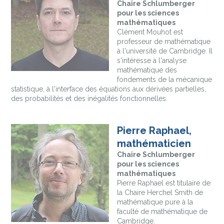
Chaire Schlumberger
pour les sciences
mathématiques
Clément Mouhot est
professeur de mathématique
à l'université de Cambridge. Il
s'intéresse à l'analyse
mathématique des
fondements de la mécanique
statistique, à l'interface des équations aux dérivées partielles,
des probabilités et des inégalités fonctionnelles.
Pierre Raphael,
mathématicien
Chaire Schlumberger
pour les sciences
mathématiques
Pierre Raphael est titulaire de
la Chaire Herchel Smith de
mathématique pure à la
faculté de mathématique de
Cambridge.