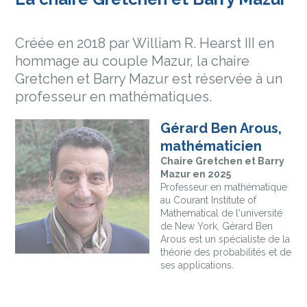
Créée en 2018 par William R. Hearst III en
hommage au couple Mazur, la chaire
Gretchen et Barry Mazur est réservée à un
professeur en mathématiques.
Gérard Ben Arous,
mathématicien
Chaire Gretchen et Barry
Mazur en 2025
Professeur en mathématique
au Courant Institute of
Mathematical de l'université
de New York, Gérard Ben
Arous est un spécialiste de la
théorie des probabilités et de
ses applications.