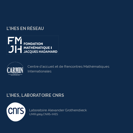
L'IHES EN RÉSEAU
Centre d'accueil et de Rencontres Mathématiques
Internationales
L'IHES, LABORATOIRE CNRS
Laboratoire Alexander Grothendieck
UMR 9009 CNRS-IHES