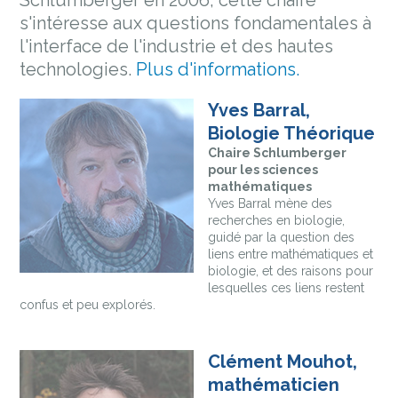
s'intéresse aux questions fondamentales à
l'interface de l'industrie et des hautes
technologies.
Plus d'informations.
Yves Barral,
Biologie Théorique
Chaire Schlumberger
pour les sciences
mathématiques
Yves Barral mène des
recherches en biologie,
guidé par la question des
liens entre mathématiques et
biologie, et des raisons pour
lesquelles ces liens restent
confus et peu explorés.
Clément Mouhot,
mathématicien