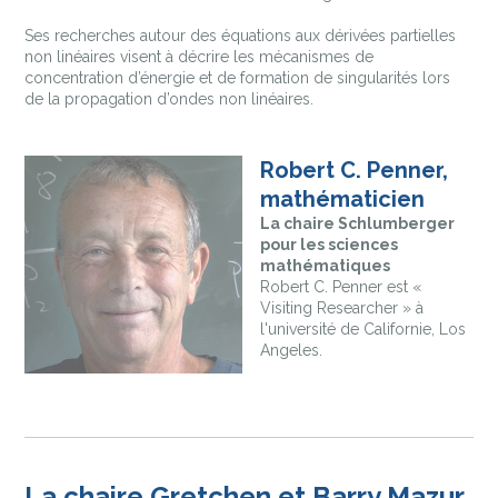
Ses recherches autour des équations aux dérivées partielles
non linéaires visent à décrire les mécanismes de
concentration d’énergie et de formation de singularités lors
de la propagation d’ondes non linéaires.
Robert C. Penner,
mathématicien
La chaire Schlumberger
pour les sciences
mathématiques
Robert C. Penner est «
Visiting Researcher » à
l'université de Californie, Los
Angeles.
La chaire Gretchen et Barry Mazur