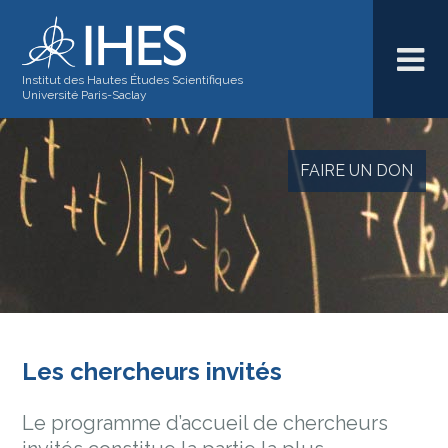
Institut des Hautes Études Scientifiques
Université Paris-Saclay
FAIRE UN DON
Les chercheurs invités
Le programme d’accueil de chercheurs