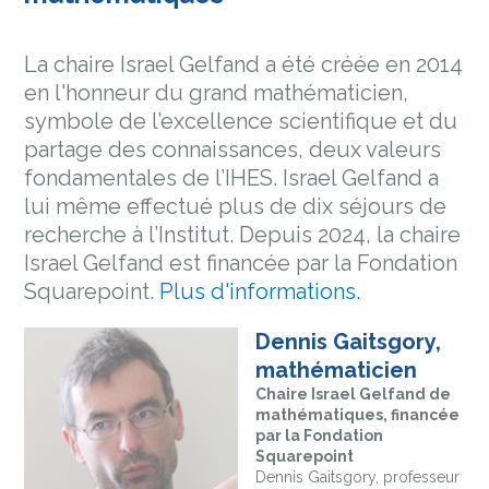
La chaire Israel Gelfand a été créée en 2014
en l'honneur du grand mathématicien,
symbole de l’excellence scientifique et du
partage des connaissances, deux valeurs
fondamentales de l’IHES. Israel Gelfand a
lui même effectué plus de dix séjours de
recherche à l’Institut. Depuis 2024, la chaire
Israel Gelfand est financée par la Fondation
Squarepoint.
Plus d'informations.
Dennis Gaitsgory,
mathématicien
Chaire Israel Gelfand de
mathématiques, financée
par la Fondation
Squarepoint
Dennis Gaitsgory, professeur