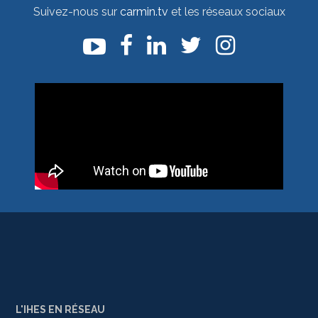
Suivez-nous sur
carmin.tv
et les réseaux sociaux
L'IHES EN RÉSEAU