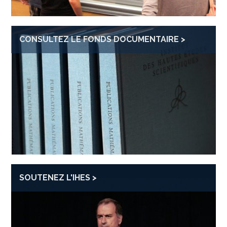
CONSULTEZ LE FONDS DOCUMENTAIRE
SOUTENEZ L'IHES