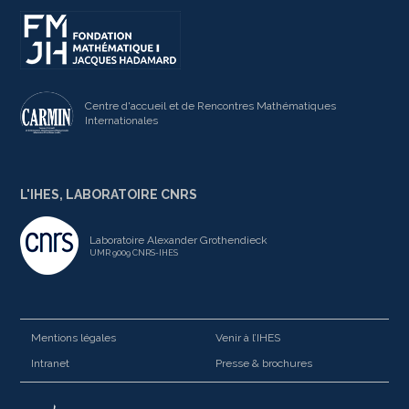
Centre d'accueil et de Rencontres Mathématiques
Internationales
L'IHES, LABORATOIRE CNRS
Laboratoire Alexander Grothendieck
UMR 9009 CNRS-IHES
Mentions légales
Venir à l’IHES
Intranet
Presse & brochures