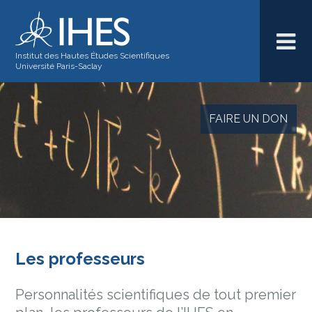
Institut des Hautes Études Scientifiques
Université Paris-Saclay
FAIRE UN DON
Les professeurs
Personnalités scientifiques de tout premier