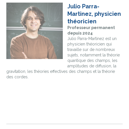
Julio Parra-
Martinez, physicien
théoricien
Professeur permanent
depuis 2024
Julio Parra-Martinez est un
physicien théoricien qui
travaille sur de nombreux
sujets, notamment la théorie
quantique des champs, les
amplitudes de diffusion, la
gravitation, les théories effectives des champs et la théorie
des cordes.