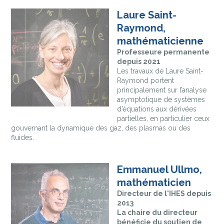
Laure Saint-
Raymond,
mathématicienne
Professeure permanente
depuis 2021
Les travaux de Laure Saint-
Raymond portent
principalement sur l’analyse
asymptotique de systèmes
d’équations aux dérivées
partielles, en particulier ceux
gouvernant la dynamique des gaz, des plasmas ou des
fluides.
Emmanuel Ullmo,
mathématicien
Directeur de l'IHES depuis
2013
La chaire du directeur
bénéficie du soutien de