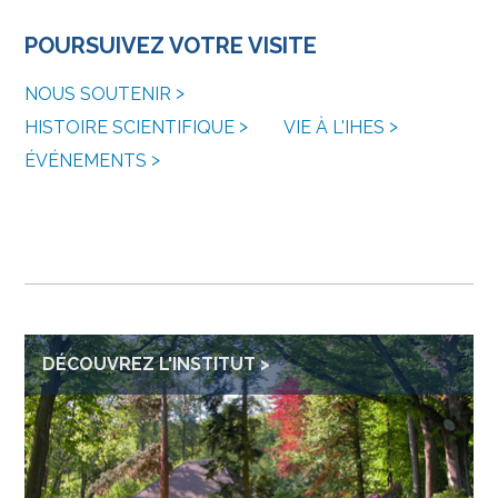
POURSUIVEZ VOTRE VISITE
NOUS SOUTENIR
HISTOIRE SCIENTIFIQUE
VIE À L'IHES
ÉVÉNEMENTS
DÉCOUVREZ L'INSTITUT