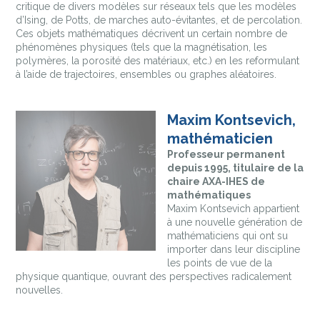
critique de divers modèles sur réseaux tels que les modèles
d’Ising, de Potts, de marches auto-évitantes, et de percolation.
Ces objets mathématiques décrivent un certain nombre de
phénomènes physiques (tels que la magnétisation, les
polymères, la porosité des matériaux, etc.) en les reformulant
à l’aide de trajectoires, ensembles ou graphes aléatoires.
Maxim Kontsevich,
mathématicien
Professeur permanent
depuis 1995, titulaire de la
chaire AXA-IHES de
mathématiques
Maxim Kontsevich appartient
à une nouvelle génération de
mathématiciens qui ont su
importer dans leur discipline
les points de vue de la
physique quantique, ouvrant des perspectives radicalement
nouvelles.