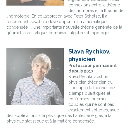
connexions entre la théorie
des nombres et la théorie de
l'homotopie. En collaboration avec Peter Scholze, il a
récemment travaillé à développer la « mathématique
condensée », une importante nouvelle théorie générale de la
géométrie analytique, combinant algèbre et topologie.
Slava Rychkov,
physicien
Professeur permanent
depuis 2017
Slava Rychkov est un
physicien théoricien qui
s'occupe de théories de
champs quantiques et
conformes fortement
couplés qui ne sont pas
exactement solubles, avec
des applications à la physique des hautes énergies, à la
physique statistique et à la matière condensée.