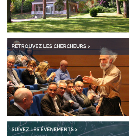
RETROUVEZ LES CHERCHEURS
SUIVEZ LES ÉVÉNEMENTS