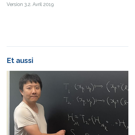
Version 3.2. Avril 2019
Et aussi