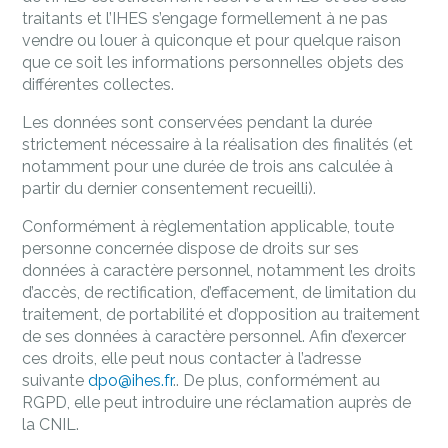
traitants et l’IHES s’engage formellement à ne pas
vendre ou louer à quiconque et pour quelque raison
que ce soit les informations personnelles objets des
différentes collectes.
Les données sont conservées pendant la durée
strictement nécessaire à la réalisation des finalités (et
notamment pour une durée de trois ans calculée à
partir du dernier consentement recueilli).
Conformément à règlementation applicable, toute
personne concernée dispose de droits sur ses
données à caractère personnel, notamment les droits
d’accès, de rectification, d’effacement, de limitation du
traitement, de portabilité et d’opposition au traitement
de ses données à caractère personnel. Afin d’exercer
ces droits, elle peut nous contacter à l’adresse
suivante
dpo@ihes.fr
.. De plus, conformément au
RGPD, elle peut introduire une réclamation auprès de
la CNIL.