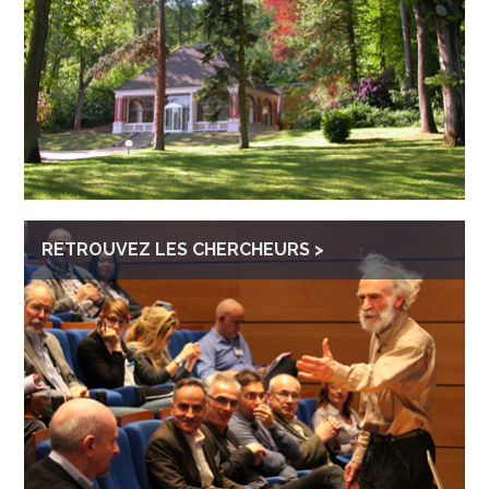
RETROUVEZ LES CHERCHEURS