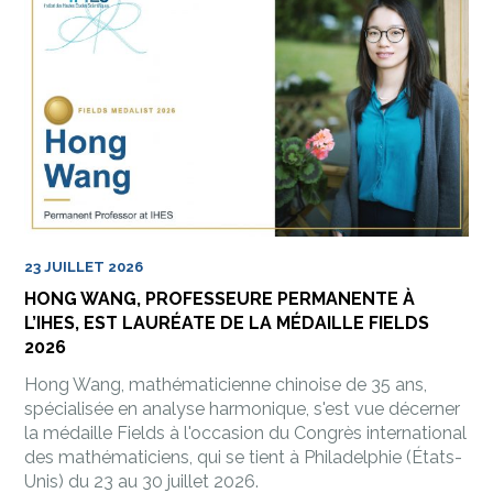
23 JUILLET 2026
HONG WANG, PROFESSEURE PERMANENTE À
L’IHES, EST LAURÉATE DE LA MÉDAILLE FIELDS
2026
Hong Wang, mathématicienne chinoise de 35 ans,
spécialisée en analyse harmonique, s'est vue décerner
la médaille Fields à l'occasion du Congrès international
des mathématiciens, qui se tient à Philadelphie (États-
Unis) du 23 au 30 juillet 2026.