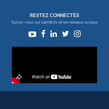
RESTEZ CONNECTÉS
Suivez-nous sur
carmin.tv
et les réseaux sociaux