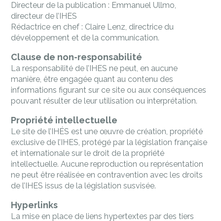
Directeur de la publication : Emmanuel Ullmo,
directeur de l’IHES
Rédactrice en chef : Claire Lenz, directrice du
développement et de la communication.
Clause de non-responsabilité
La responsabilité de l’IHES ne peut, en aucune
manière, être engagée quant au contenu des
informations figurant sur ce site ou aux conséquences
pouvant résulter de leur utilisation ou interprétation.
Propriété intellectuelle
Le site de l’IHÉS est une œuvre de création, propriété
exclusive de l’IHES, protégé par la législation française
et internationale sur le droit de la propriété
intellectuelle. Aucune reproduction ou représentation
ne peut être réalisée en contravention avec les droits
de l’IHES issus de la législation susvisée.
Hyperlinks
La mise en place de liens hypertextes par des tiers