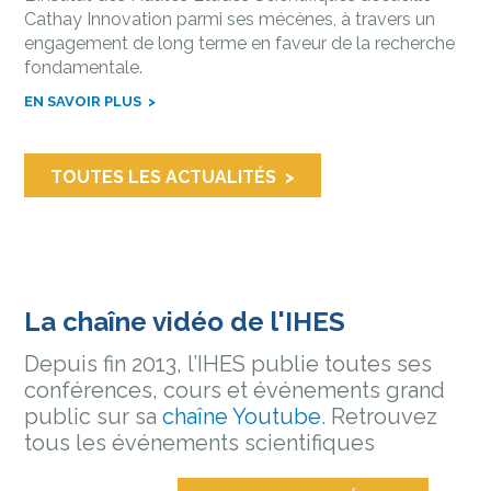
Cathay Innovation parmi ses mécènes, à travers un
engagement de long terme en faveur de la recherche
fondamentale.
EN SAVOIR PLUS
TOUTES LES ACTUALITÉS
La chaîne vidéo de l'IHES
Depuis fin 2013, l’IHES publie toutes ses
conférences, cours et événements grand
public sur sa
chaîne Youtube
. Retrouvez
tous les événements scientifiques