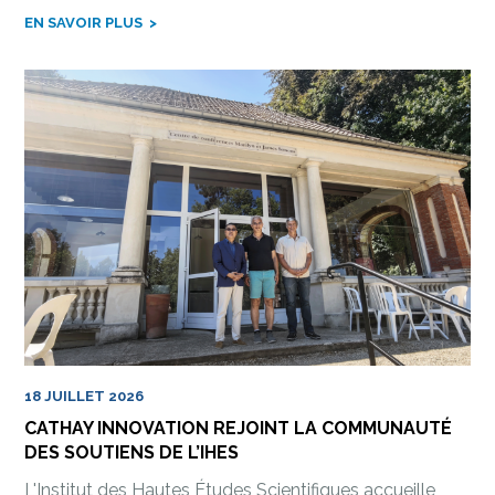
EN SAVOIR PLUS
18 JUILLET 2026
CATHAY INNOVATION REJOINT LA COMMUNAUTÉ
DES SOUTIENS DE L’IHES
L'Institut des Hautes Études Scientifiques accueille