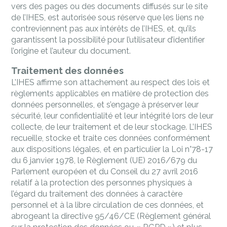
vers des pages ou des documents diffusés sur le site
de l’IHES, est autorisée sous réserve que les liens ne
contreviennent pas aux intérêts de l’IHES, et, qu’ils
garantissent la possibilité pour l’utilisateur d’identifier
l’origine et l’auteur du document.
Traitement des données
L’IHES affirme son attachement au respect des lois et
règlements applicables en matière de protection des
données personnelles, et s’engage à préserver leur
sécurité, leur confidentialité et leur intégrité lors de leur
collecte, de leur traitement et de leur stockage. L’IHES
recueille, stocke et traite ces données conformément
aux dispositions légales, et en particulier la Loi n°78-17
du 6 janvier 1978, le Règlement (UE) 2016/679 du
Parlement européen et du Conseil du 27 avril 2016
relatif à la protection des personnes physiques à
l’égard du traitement des données à caractère
personnel et à la libre circulation de ces données, et
abrogeant la directive 95/46/CE (Règlement général