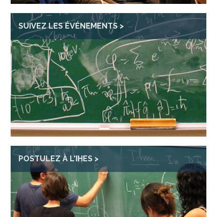
SUIVEZ LES ÉVÉNEMENTS
POSTULEZ À L'IHES