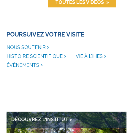
TOUTES LES VIDÉOS
POURSUIVEZ VOTRE VISITE
NOUS SOUTENIR
HISTOIRE SCIENTIFIQUE
VIE À L'IHES
ÉVÉNEMENTS
DÉCOUVREZ L'INSTITUT