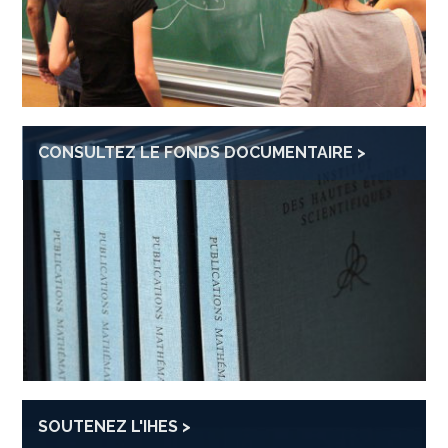
CONSULTEZ LE FONDS DOCUMENTAIRE
SOUTENEZ L'IHES