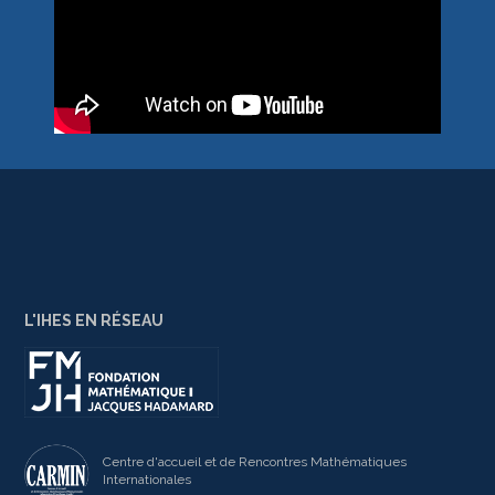
L'IHES EN RÉSEAU
Centre d'accueil et de Rencontres Mathématiques
Internationales