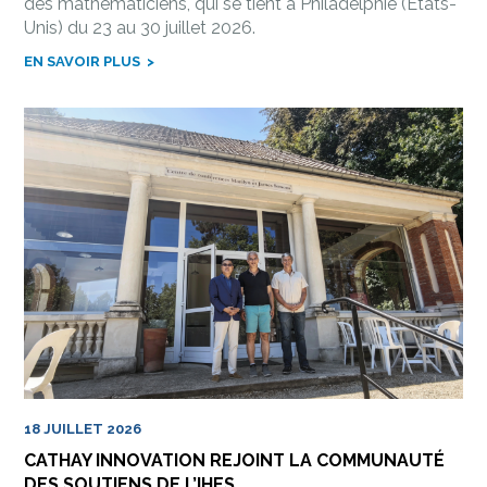
des mathématiciens, qui se tient à Philadelphie (États-
Unis) du 23 au 30 juillet 2026.
EN SAVOIR PLUS
18 JUILLET 2026
CATHAY INNOVATION REJOINT LA COMMUNAUTÉ
DES SOUTIENS DE L’IHES