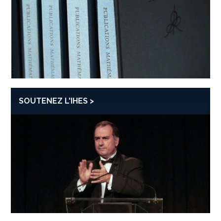
SOUTENEZ L'IHES