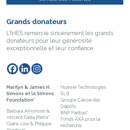
Grands donateurs
L’IHES remercie sincèrement les grands
donateurs pour leur générosité
exceptionnelle et leur confiance.
Marilyn & James H.
Huawei Technologies
Simons et la Simons
SLB
Foundation*
Groupe Caisse des
Dépôts
Barbara Amonson &
BNP Paribas*
Vincent Della Pietra*
Fonds AXA pour la
Claire-Lise & Philippe
recherche