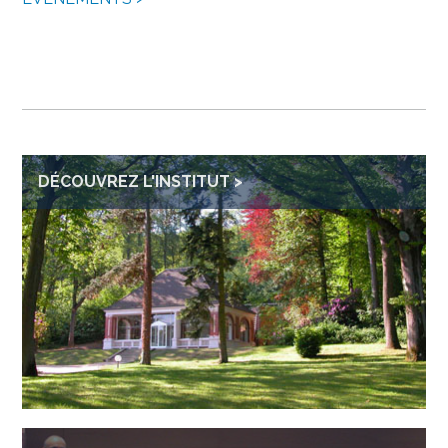
DÉCOUVREZ L'INSTITUT