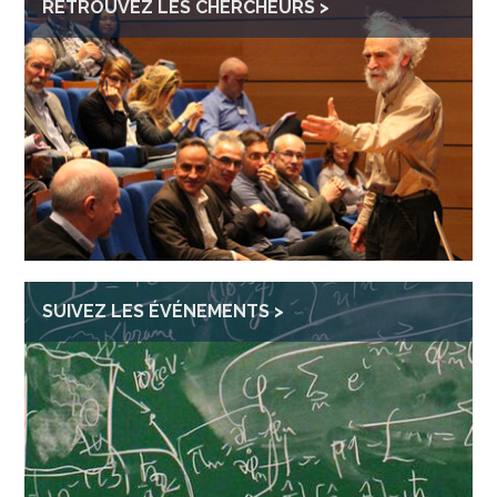
RETROUVEZ LES CHERCHEURS
SUIVEZ LES ÉVÉNEMENTS