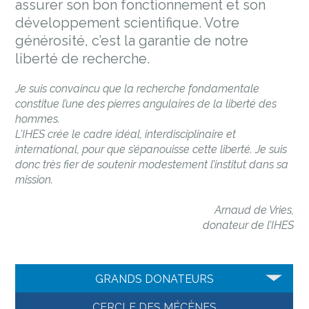
assurer son bon fonctionnement et son
développement scientifique. Votre
générosité, c’est la garantie de notre
liberté de recherche.
Je suis convaincu que la recherche fondamentale
constitue l’une des pierres angulaires de la liberté des
hommes.
L’IHES crée le cadre idéal, interdisciplinaire et
international, pour que s’épanouisse cette liberté. Je suis
donc très fier de soutenir modestement l’institut dans sa
mission.
Arnaud de Vries,
donateur de l’IHES
GRANDS DONATEURS
CERCLE DES MÉCÈNES