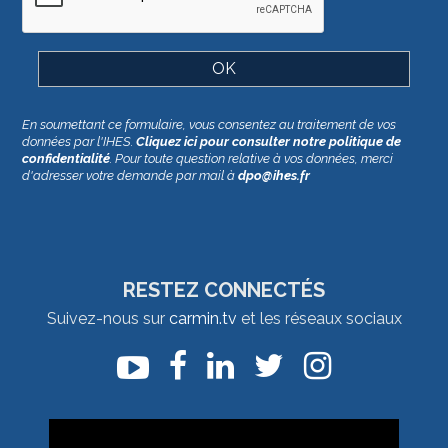
En soumettant ce formulaire, vous consentez au traitement de vos
données par l'IHES.
Cliquez ici pour consulter notre politique de
confidentialité
. Pour toute question relative à vos données, merci
d'adresser votre demande par mail à
dpo@ihes.fr
RESTEZ CONNECTÉS
Suivez-nous sur
carmin.tv
et les réseaux sociaux