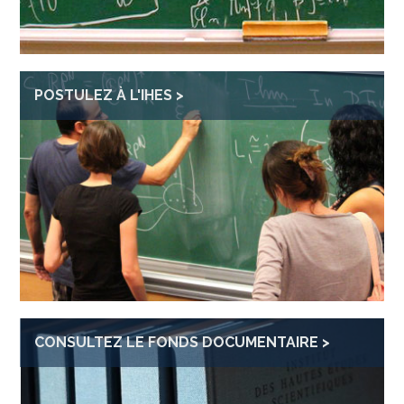
POSTULEZ À L'IHES
CONSULTEZ LE FONDS DOCUMENTAIRE