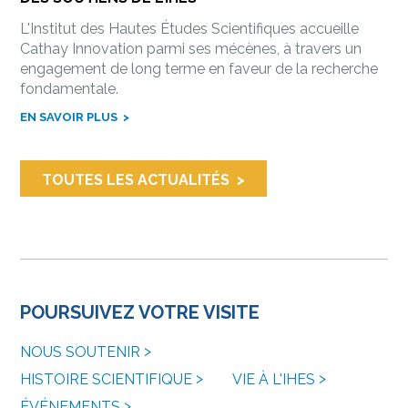
L'Institut des Hautes Études Scientifiques accueille
Cathay Innovation parmi ses mécènes, à travers un
engagement de long terme en faveur de la recherche
fondamentale.
EN SAVOIR PLUS
TOUTES LES ACTUALITÉS
POURSUIVEZ VOTRE VISITE
NOUS SOUTENIR
HISTOIRE SCIENTIFIQUE
VIE À L'IHES
ÉVÉNEMENTS