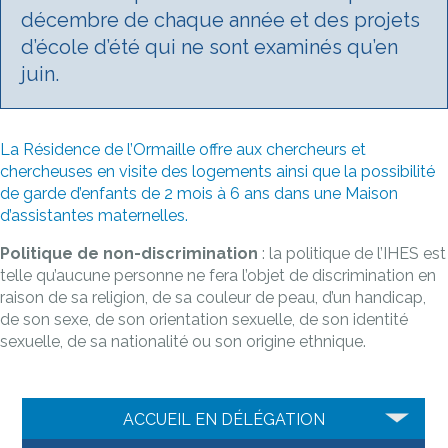
décembre de chaque année et des projets
d’école d’été qui ne sont examinés qu’en
juin.
La Résidence de l’Ormaille offre aux chercheurs et
chercheuses en visite des logements ainsi que la possibilité
de garde d’enfants de 2 mois à 6 ans dans une Maison
d’assistantes maternelles.
Politique de non-discrimination
: la politique de l’IHES est
telle qu’aucune personne ne fera l’objet de discrimination en
raison de sa religion, de sa couleur de peau, d’un handicap,
de son sexe, de son orientation sexuelle, de son identité
sexuelle, de sa nationalité ou son origine ethnique.
ACCUEIL EN DÉLÉGATION