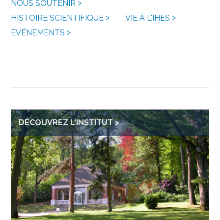
NOUS SOUTENIR
HISTOIRE SCIENTIFIQUE
VIE À L'IHES
ÉVÉNEMENTS
DÉCOUVREZ L'INSTITUT