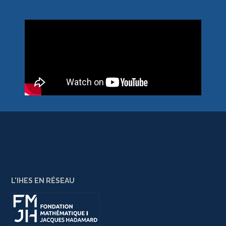
L'IHES EN RÉSEAU