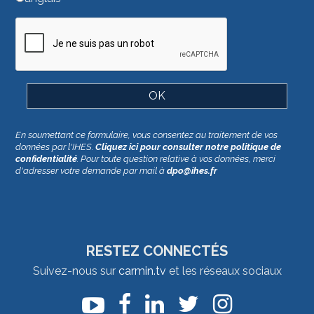
En soumettant ce formulaire, vous consentez au traitement de vos
données par l'IHES.
Cliquez ici pour consulter notre politique de
confidentialité
. Pour toute question relative à vos données, merci
d'adresser votre demande par mail à
dpo@ihes.fr
RESTEZ CONNECTÉS
Suivez-nous sur
carmin.tv
et les réseaux sociaux