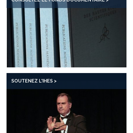
SOUTENEZ L'IHES