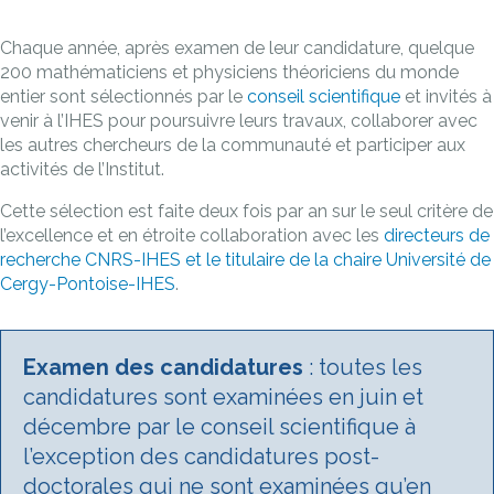
Chaque année, après examen de leur candidature, quelque
200 mathématiciens et physiciens théoriciens du monde
entier sont sélectionnés par le
conseil scientifique
et invités à
venir à l’IHES pour poursuivre leurs travaux, collaborer avec
les autres chercheurs de la communauté et participer aux
activités de l’Institut.
Cette sélection est faite deux fois par an sur le seul critère de
l’excellence et en étroite collaboration avec les
directeurs de
recherche CNRS-IHES et le titulaire de la chaire Université de
Cergy-Pontoise-IHES
.
Examen des candidatures
: toutes les
candidatures sont examinées en juin et
décembre par le conseil scientifique à
l’exception des candidatures post-
doctorales qui ne sont examinées qu’en