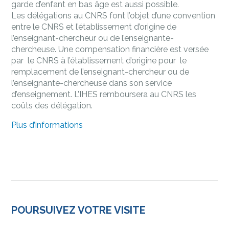
garde d’enfant en bas âge est aussi possible.
Les délégations au CNRS font l’objet d’une convention
entre le CNRS et l’établissement d’origine de
l’enseignant-chercheur ou de l’enseignante-
chercheuse. Une compensation financière est versée
par le CNRS à l’établissement d’origine pour le
remplacement de l’enseignant-chercheur ou de
l’enseignante-chercheuse dans son service
d’enseignement. L’IHES remboursera au CNRS les
coûts des délégation.
Plus d’informations
POURSUIVEZ VOTRE VISITE