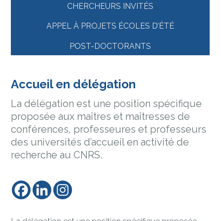
CHERCHEURS INVITÉS
APPEL À PROJETS ÉCOLES D’ÉTÉ
POST-DOCTORANTS
Accueil en délégation
La délégation est une position spécifique
proposée aux maîtres et maîtresses de
conférences, professeures et professeurs
des universités d’accueil en activité de
recherche au CNRS.