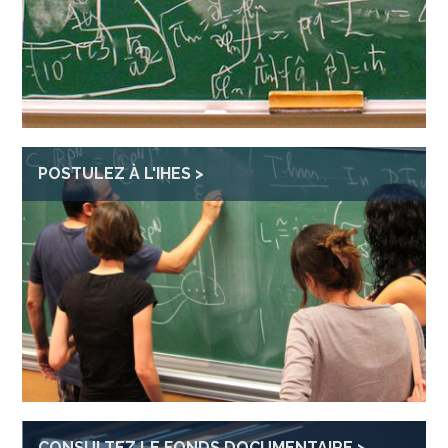
POSTULEZ À L'IHES
CONSULTEZ LE FONDS DOCUMENTAIRE