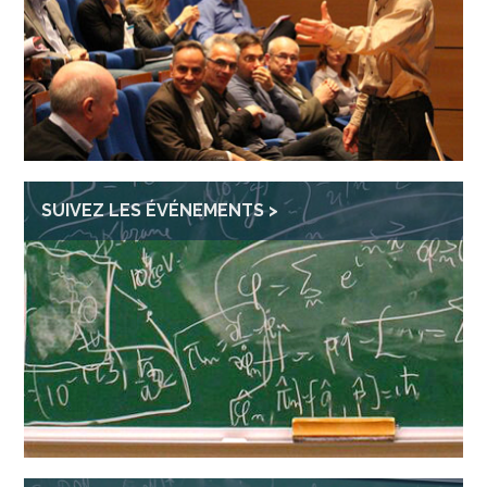
SUIVEZ LES ÉVÉNEMENTS