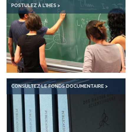
POSTULEZ À L'IHES
CONSULTEZ LE FONDS DOCUMENTAIRE