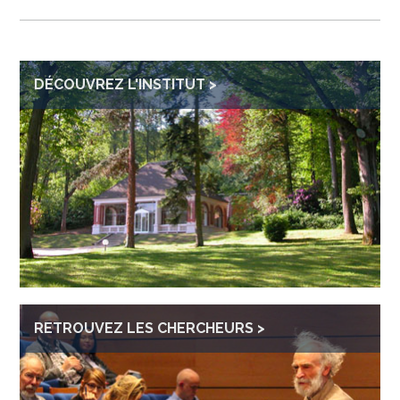
DÉCOUVREZ L'INSTITUT
RETROUVEZ LES CHERCHEURS