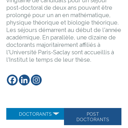
vingtaine de candidats pour un séjour
post-doctoral de deux ans pouvant être
prolongé pour un an en mathématique,
physique théorique et biologie théorique.
Les séjours démarrent au début de l'année
académique. En parallèle, une dizaine de
doctorants majoritairement affiliés à
l'Université Paris-Saclay sont accueillis à
l'Institut le temps de leur thèse.
DOCTORANTS
POST
DOCTORANTS