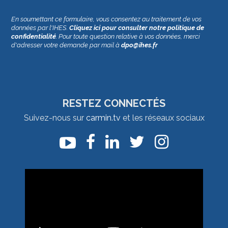
En soumettant ce formulaire, vous consentez au traitement de vos
données par l'IHES.
Cliquez ici pour consulter notre politique de
confidentialité
. Pour toute question relative à vos données, merci
d'adresser votre demande par mail à
dpo@ihes.fr
RESTEZ CONNECTÉS
Suivez-nous sur
carmin.tv
et les réseaux sociaux