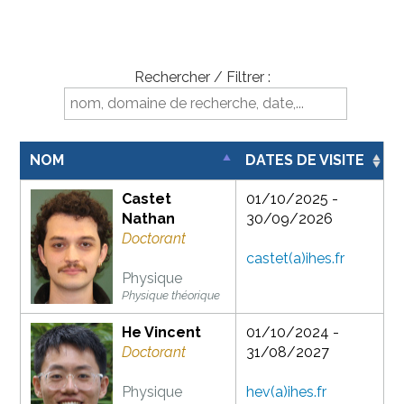
Rechercher / Filtrer :
NOM
DATES DE VISITE
Castet
01/10/2025 -
Nathan
30/09/2026
Doctorant
castet(a)ihes.fr
Physique
Physique théorique
He Vincent
01/10/2024 -
Doctorant
31/08/2027
Physique
hev(a)ihes.fr