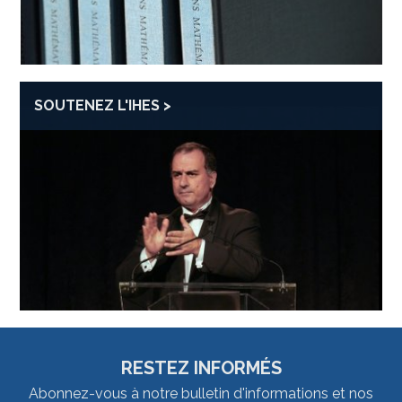
SOUTENEZ L'IHES
RESTEZ INFORMÉS
Abonnez-vous à notre bulletin d'informations et nos