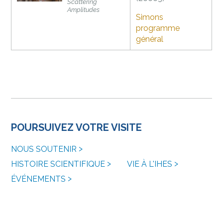
Scattering
Amplitudes
Simons
programme
général
POURSUIVEZ VOTRE VISITE
NOUS SOUTENIR
HISTOIRE SCIENTIFIQUE
VIE À L'IHES
ÉVÉNEMENTS