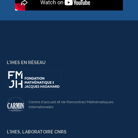
L'IHES EN RÉSEAU
Centre d'accueil et de Rencontres Mathématiques
Internationales
L'IHES, LABORATOIRE CNRS