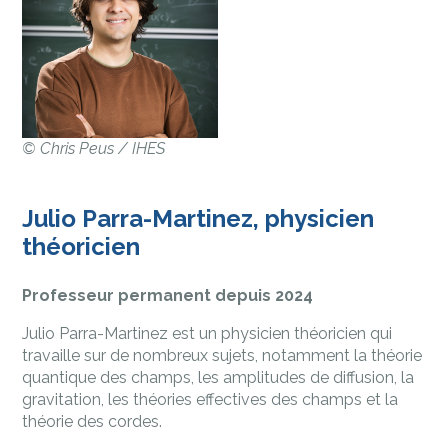
©
Chris Peus / IHES
Julio Parra-Martinez, physicien
théoricien
Professeur permanent depuis 2024
Julio Parra-Martinez est un physicien théoricien qui
travaille sur de nombreux sujets, notamment la théorie
quantique des champs, les amplitudes de diffusion, la
gravitation, les théories effectives des champs et la
théorie des cordes.