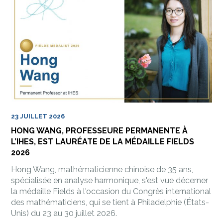
23 JUILLET 2026
HONG WANG, PROFESSEURE PERMANENTE À
L’IHES, EST LAURÉATE DE LA MÉDAILLE FIELDS
2026
Hong Wang, mathématicienne chinoise de 35 ans,
spécialisée en analyse harmonique, s'est vue décerner
la médaille Fields à l'occasion du Congrès international
des mathématiciens, qui se tient à Philadelphie (États-
Unis) du 23 au 30 juillet 2026.