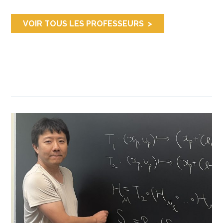
VOIR TOUS LES PROFESSEURS