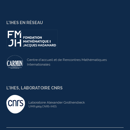
L'IHES EN RÉSEAU
Centre d'accueil et de Rencontres Mathématiques
Internationales
L'IHES, LABORATOIRE CNRS
Laboratoire Alexander Grothendieck
UMR 9009 CNRS-IHES