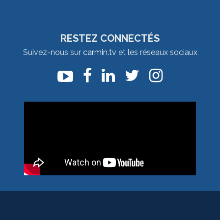
RESTEZ CONNECTÉS
Suivez-nous sur
carmin.tv
et les réseaux sociaux