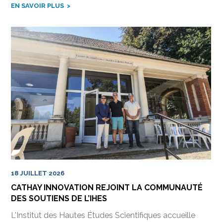
EN SAVOIR PLUS
18 JUILLET 2026
CATHAY INNOVATION REJOINT LA COMMUNAUTÉ
DES SOUTIENS DE L’IHES
L'Institut des Hautes Études Scientifiques accueille