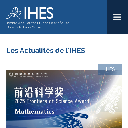
Institut des Hautes Études Scientifiques
Université Paris-Saclay
Les Actualités de l'IHES
IHES