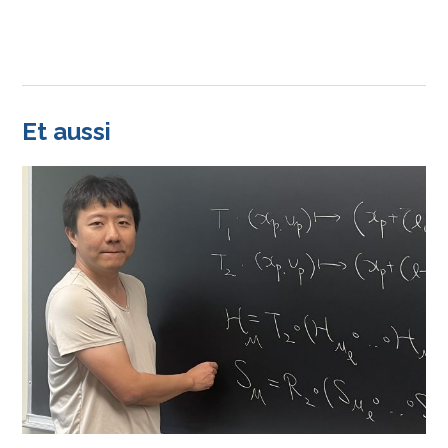
Et aussi