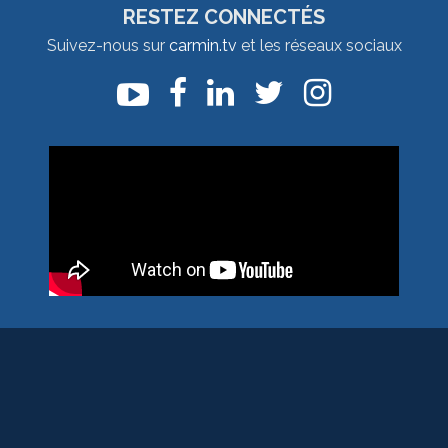
RESTEZ CONNECTÉS
Suivez-nous sur
carmin.tv
et les réseaux sociaux