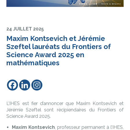
24 JUILLET 2025
Maxim Kontsevich et Jérémie
Szeftel lauréats du Frontiers of
Science Award 2025 en
mathématiques
L’IHES est fier d’annoncer que Maxim Kontsevich et
Jérémie Szeftel sont récipiendaires du Frontiers of
Science Award 2025.
Maxim Kontsevich
, professeur permanent à l’IHES,