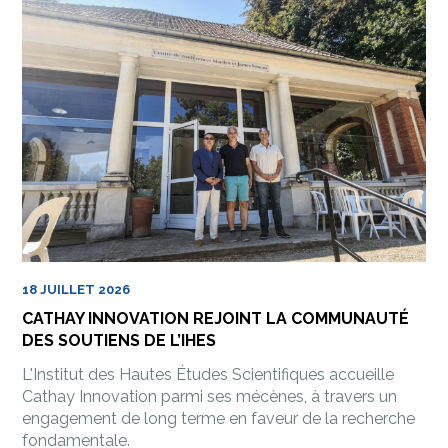
18 JUILLET 2026
CATHAY INNOVATION REJOINT LA COMMUNAUTÉ
DES SOUTIENS DE L’IHES
L'Institut des Hautes Études Scientifiques accueille
Cathay Innovation parmi ses mécènes, à travers un
engagement de long terme en faveur de la recherche
fondamentale.