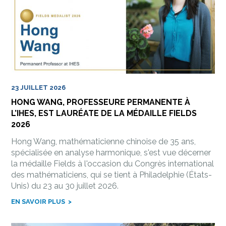
23 JUILLET 2026
HONG WANG, PROFESSEURE PERMANENTE À
L’IHES, EST LAURÉATE DE LA MÉDAILLE FIELDS
2026
Hong Wang, mathématicienne chinoise de 35 ans,
spécialisée en analyse harmonique, s'est vue décerner
la médaille Fields à l'occasion du Congrès international
des mathématiciens, qui se tient à Philadelphie (États-
Unis) du 23 au 30 juillet 2026.
EN SAVOIR PLUS