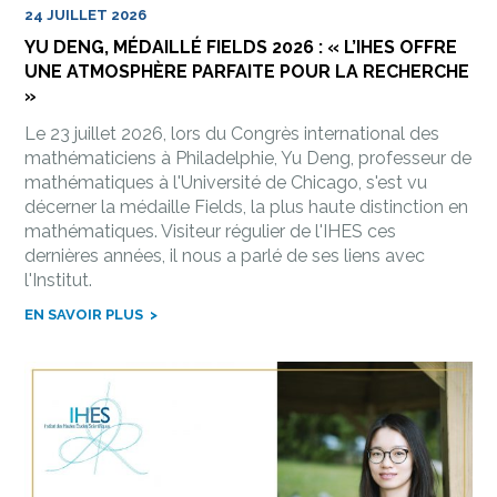
24 JUILLET 2026
YU DENG, MÉDAILLÉ FIELDS 2026 : « L’IHES OFFRE
UNE ATMOSPHÈRE PARFAITE POUR LA RECHERCHE
»
Le 23 juillet 2026, lors du Congrès international des
mathématiciens à Philadelphie, Yu Deng, professeur de
mathématiques à l'Université de Chicago, s'est vu
décerner la médaille Fields, la plus haute distinction en
mathématiques. Visiteur régulier de l'IHES ces
dernières années, il nous a parlé de ses liens avec
l'Institut.
EN SAVOIR PLUS