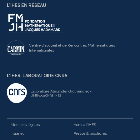
L'IHES EN RÉSEAU
Centre d'accueil et de Rencontres Mathématiques
Internationales
L'IHES, LABORATOIRE CNRS
Laboratoire Alexander Grothendieck
UMR 9009 CNRS-IHES
Mentions légales
Venir à l’IHES
Intranet
Presse & brochures