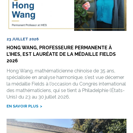
23 JUILLET 2026
HONG WANG, PROFESSEURE PERMANENTE À
L’IHES, EST LAURÉATE DE LA MÉDAILLE FIELDS
2026
Hong Wang, mathématicienne chinoise de 35 ans,
spécialisée en analyse harmonique, s'est vue décerner
la médaille Fields à l'occasion du Congrès international
des mathématiciens, qui se tient à Philadelphie (États-
Unis) du 23 au 30 juillet 2026.
EN SAVOIR PLUS