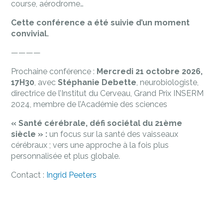
course, aérodrome…
Cette conférence a été suivie d’un moment
convivial.
————
Prochaine conférence :
Mercredi 21 octobre 2026,
17H30
, avec
Stéphanie Debette
, neurobiologiste,
directrice de l’Institut du Cerveau, Grand Prix INSERM
2024, membre de l’Académie des sciences
« Santé cérébrale, défi sociétal du 21ème
siècle » :
un focus sur la santé des vaisseaux
cérébraux ; vers une approche à la fois plus
personnalisée et plus globale.
Contact :
Ingrid Peeters