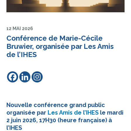
12 MAI 2026
Conférence de Marie-Cécile
Bruwier, organisée par Les Amis
de l’IHES
Nouvelle conférence grand public
organisée par
Les Amis de l’IHES
le mardi
2 juin 2026, 17H30 (heure française) à
l’IHES