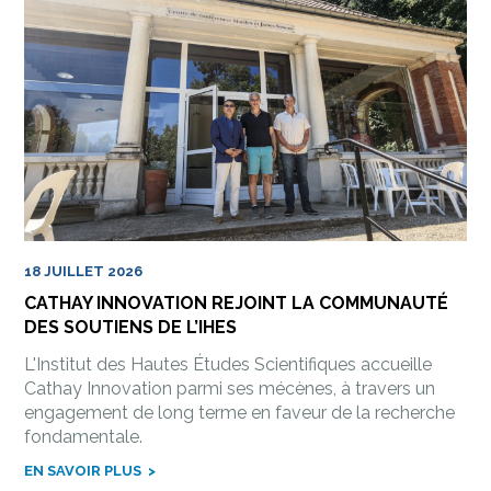
18 JUILLET 2026
CATHAY INNOVATION REJOINT LA COMMUNAUTÉ
DES SOUTIENS DE L’IHES
L'Institut des Hautes Études Scientifiques accueille
Cathay Innovation parmi ses mécènes, à travers un
engagement de long terme en faveur de la recherche
fondamentale.
EN SAVOIR PLUS