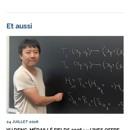
Et aussi
24 JUILLET 2026