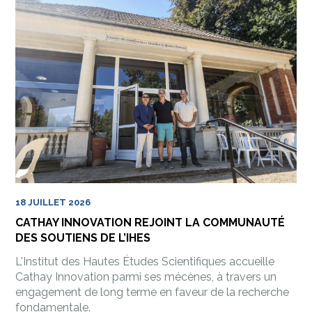
18 JUILLET 2026
CATHAY INNOVATION REJOINT LA COMMUNAUTÉ
DES SOUTIENS DE L’IHES
L'Institut des Hautes Études Scientifiques accueille
Cathay Innovation parmi ses mécènes, à travers un
engagement de long terme en faveur de la recherche
fondamentale.