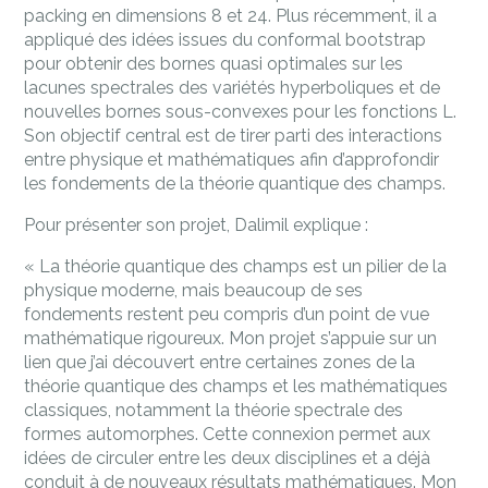
packing en dimensions 8 et 24. Plus récemment, il a
appliqué des idées issues du conformal bootstrap
pour obtenir des bornes quasi optimales sur les
lacunes spectrales des variétés hyperboliques et de
nouvelles bornes sous-convexes pour les fonctions L.
Son objectif central est de tirer parti des interactions
entre physique et mathématiques afin d’approfondir
les fondements de la théorie quantique des champs.
Pour présenter son projet, Dalimil explique :
« La théorie quantique des champs est un pilier de la
physique moderne, mais beaucoup de ses
fondements restent peu compris d’un point de vue
mathématique rigoureux. Mon projet s’appuie sur un
lien que j’ai découvert entre certaines zones de la
théorie quantique des champs et les mathématiques
classiques, notamment la théorie spectrale des
formes automorphes. Cette connexion permet aux
idées de circuler entre les deux disciplines et a déjà
conduit à de nouveaux résultats mathématiques. Mon