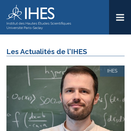
Institut des Hautes Études Scientifiques
Université Paris-Saclay
Les Actualités de l'IHES
IHES