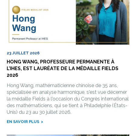
23 JUILLET 2026
HONG WANG, PROFESSEURE PERMANENTE À
L’IHES, EST LAURÉATE DE LA MÉDAILLE FIELDS
2026
Hong Wang, mathématicienne chinoise de 35 ans,
spécialisée en analyse harmonique, s'est vue décerner
la médaille Fields à l'occasion du Congrès international
des mathématiciens, qui se tient à Philadelphie (États-
Unis) du 23 au 30 juillet 2026.
EN SAVOIR PLUS