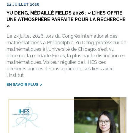
24 JUILLET 2026
YU DENG, MÉDAILLÉ FIELDS 2026 : « L’IHES OFFRE
UNE ATMOSPHÈRE PARFAITE POUR LA RECHERCHE
»
Le 23 juillet 2026, lors du Congrès international des
mathématiciens à Philadelphie, Yu Deng, professeur de
mathématiques à l'Université de Chicago, s'est vu
décerner la médaille Fields, la plus haute distinction en
mathématiques. Visiteur régulier de l'IHES ces
dernières années, il nous a parlé de ses liens avec
l'Institut.
EN SAVOIR PLUS