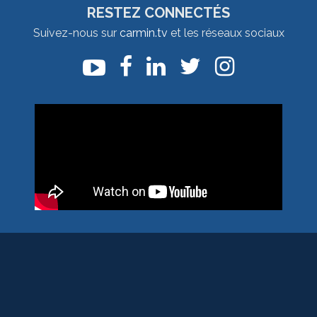
RESTEZ CONNECTÉS
Suivez-nous sur
carmin.tv
et les réseaux sociaux