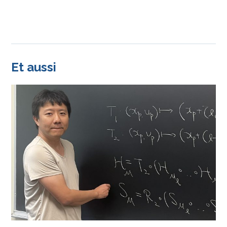
Et aussi