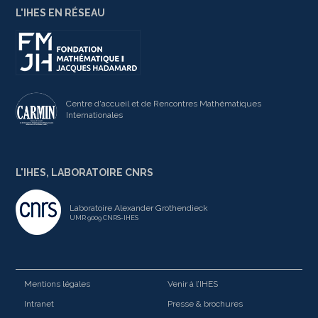
L'IHES EN RÉSEAU
Centre d'accueil et de Rencontres Mathématiques
Internationales
L'IHES, LABORATOIRE CNRS
Laboratoire Alexander Grothendieck
UMR 9009 CNRS-IHES
Mentions légales
Venir à l’IHES
Intranet
Presse & brochures