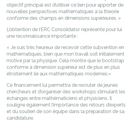
objectif principal est d’utiliser ce lien pour apporter de
nouvelles perspectives mathématiques à la théorie
conforme des champs en dimensions supérieures. »
L’obtention de l’ERC Consolidator représente pour lui
une reconnaissance importante :
« Je suis très heureux de recevoir cette subvention en
mathématiques, bien que mon travail soit initialement
motivé par la physique. Cela montre que le bootstrap
conforme à dimension supérieur est de plus en plus
étroitement lié aux mathématiques modernes.»
Ce financement lui permettra de recruter de jeunes
chercheurs et d’organiser des workshops stimulant les
échanges entre mathématiciens et physiciens.
Il
souligne également l’importance des retours d’experts
et du soutien de son équipe dans la préparation de sa
candidature.