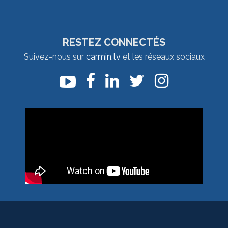
RESTEZ CONNECTÉS
Suivez-nous sur
carmin.tv
et les réseaux sociaux