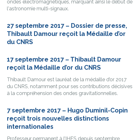
ondes électromagnétiques, marquant ainsi le début de
l'astronomie multi-signaux.
27 septembre 2017 – Dossier de presse,
Thibault Damour reçoit la Médaille d’or
du CNRS
17 septembre 2017 – Thibault Damour
reçoit la Médaille d’or du CNRS
Thibault Damour est lauréat de la médaille d’or 2017
du CNRS, notamment pour ses contributions décisives
à la compréhension des ondes gravitationnelles.
7 septembre 2017 – Hugo Duminil-Copin
reçoit trois nouvelles distinctions
internationales
Professeur permanent à l’IHES depuis septembre