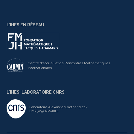
L'IHES EN RÉSEAU
Centre d'accueil et de Rencontres Mathématiques
Internationales
L'IHES, LABORATOIRE CNRS
Laboratoire Alexander Grothendieck
UMR 9009 CNRS-IHES