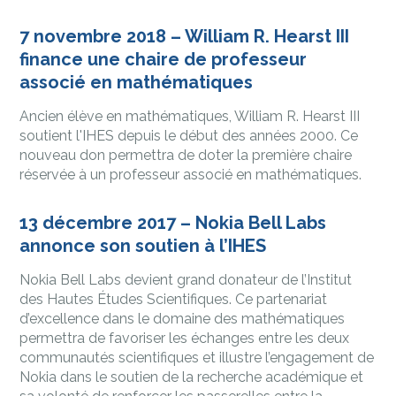
7 novembre 2018 – William R. Hearst III
finance une chaire de professeur
associé en mathématiques
Ancien élève en mathématiques, William R. Hearst III
soutient l'IHES depuis le début des années 2000. Ce
nouveau don permettra de doter la première chaire
réservée à un professeur associé en mathématiques.
13 décembre 2017 – Nokia Bell Labs
annonce son soutien à l’IHES
Nokia Bell Labs devient grand donateur de l’Institut
des Hautes Études Scientifiques. Ce partenariat
d’excellence dans le domaine des mathématiques
permettra de favoriser les échanges entre les deux
communautés scientifiques et illustre l’engagement de
Nokia dans le soutien de la recherche académique et