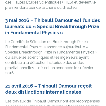
des Hautes Études Scientifiques (IHES) et devient le
premier donateur de la chaire du directeur
3 mai 2016 – Thibault Damour est l’un des
lauréats du « Special Breakthrough Prize
in Fundamental Physics »
Le Comité de Sélection du Breakthrough Prize in
Fundamental Physics a annoncé aujourd’hui le «
Special Breakthrough Prize in Fundamental Physics »
qui salue les scientifiques et les ingénieurs ayant
contribué à la détection historique des ondes
gravitationnelles – détection annoncée le 11 février
2016.
21 avril 2016 – Thibault Damour reçoit
deux distinctions internationales
Les travaux de Thibault Damour ont été récompensés