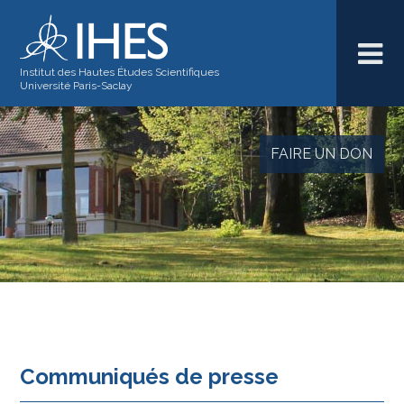
Institut des Hautes Études Scientifiques
Université Paris-Saclay
FAIRE UN DON
Communiqués de presse