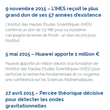
9 novembre 2015 – L’IHES reçoit le plus
grand don de ses 57 années d’existence
L’Institut des Hautes Études Scientifiques (IHÉS)
confirme un don de 7,5 M€ pour sa troisième
campagne de levée de fonds ; un don record pour
l’Institut.
5 mai 2015 – Huawei apporte 1 million €
Huawei apporte un million d’euros à la fondation de
l’Institut des Hautes Etudes Scientifiques (IHÉS) pour
renforcer la recherche fondamentale et co-organise
une conférence sur les Sciences Mathématiques.
27 avril 2015 – Percée théorique décisive
pour détecter les ondes
gravitationnelles