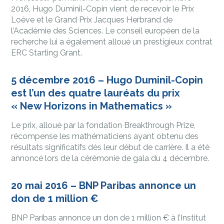
2016, Hugo Duminil-Copin vient de recevoir le Prix
Loève et le Grand Prix Jacques Herbrand de
l’Académie des Sciences. Le conseil européen de la
recherche lui a également alloué un prestigieux contrat
ERC Starting Grant.
5 décembre 2016 – Hugo Duminil-Copin
est l’un des quatre lauréats du prix
« New Horizons in Mathematics »
Le prix, alloué par la fondation Breakthrough Prize,
récompense les mathématiciens ayant obtenu des
résultats significatifs dès leur début de carrière. Il a été
annoncé lors de la cérémonie de gala du 4 décembre.
20 mai 2016 – BNP Paribas annonce un
don de 1 million €
BNP Paribas annonce un don de 1 million € à l’Institut