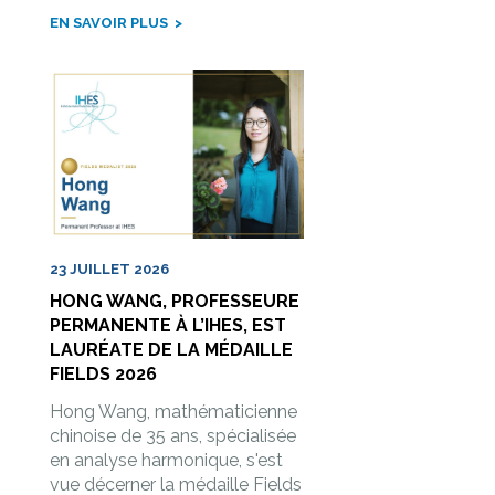
EN SAVOIR PLUS
23 JUILLET 2026
HONG WANG, PROFESSEURE
PERMANENTE À L’IHES, EST
LAURÉATE DE LA MÉDAILLE
FIELDS 2026
Hong Wang, mathématicienne
chinoise de 35 ans, spécialisée
en analyse harmonique, s'est
vue décerner la médaille Fields