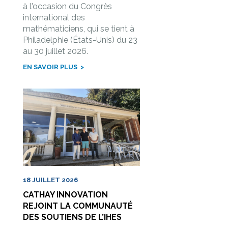
à l'occasion du Congrès
international des
mathématiciens, qui se tient à
Philadelphie (États-Unis) du 23
au 30 juillet 2026.
EN SAVOIR PLUS
18 JUILLET 2026
CATHAY INNOVATION
REJOINT LA COMMUNAUTÉ
DES SOUTIENS DE L’IHES