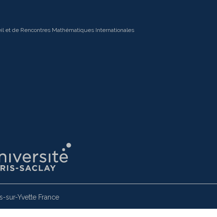
il et de Rencontres Mathématiques Internationales
-sur-Yvette France