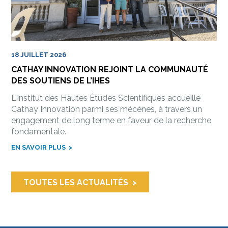
18 JUILLET 2026
CATHAY INNOVATION REJOINT LA COMMUNAUTÉ
DES SOUTIENS DE L’IHES
L'Institut des Hautes Études Scientifiques accueille
Cathay Innovation parmi ses mécènes, à travers un
engagement de long terme en faveur de la recherche
fondamentale.
EN SAVOIR PLUS
TOUTES LES ACTUALITÉS