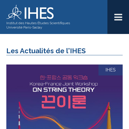
Institut des Hautes Études Scientifiques
Université Paris-Saclay
Les Actualités de l'IHES
IHES