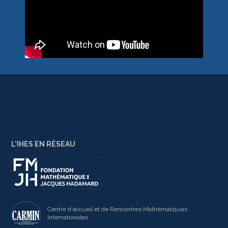
L'IHES EN RÉSEAU
Centre d'accueil et de Rencontres Mathématiques
Internationales