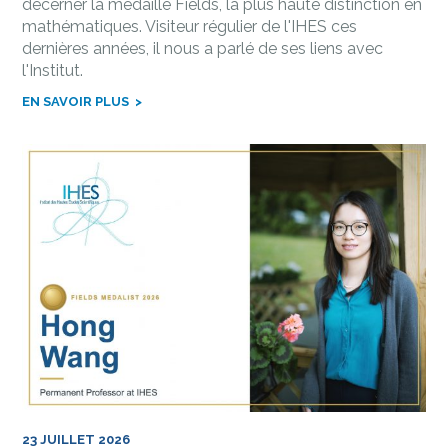
décerner la médaille Fields, la plus haute distinction en
mathématiques. Visiteur régulier de l'IHES ces
dernières années, il nous a parlé de ses liens avec
l'Institut.
EN SAVOIR PLUS
23 JUILLET 2026