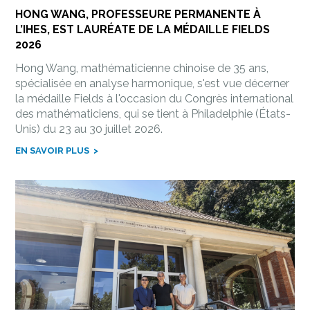
HONG WANG, PROFESSEURE PERMANENTE À
L’IHES, EST LAURÉATE DE LA MÉDAILLE FIELDS
2026
Hong Wang, mathématicienne chinoise de 35 ans,
spécialisée en analyse harmonique, s'est vue décerner
la médaille Fields à l'occasion du Congrès international
des mathématiciens, qui se tient à Philadelphie (États-
Unis) du 23 au 30 juillet 2026.
EN SAVOIR PLUS