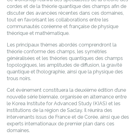
cordes et de la théorie quantique des champs afin de
discuter des avancées récentes dans ces domaines,
tout en favorisant les collaborations entre les
communautés coréenne et française de physique
théorique et mathématique.
Les principaux thèmes abordés comprendront la
théorie conforme des champs, les symétries
généralisées et les théories quantiques des champs
topologiques, les amplitudes de diffusion, la gravité
quantique et l’holographie, ainsi que la physique des
trous noirs.
Cet événement constituera la deuxième édition d’une
nouvelle série biennale, organisée en alternance entre
le Korea Institute for Advanced Study (KIAS) et les
institutions de la région de Saclay. Il réunira des
intervenants issus de France et de Corée, ainsi que des
experts internationaux de premier plan dans ces
domaines.