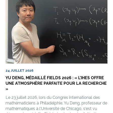
24 JUILLET 2026
YU DENG, MÉDAILLÉ FIELDS 2026 : « L’IHES OFFRE
UNE ATMOSPHÈRE PARFAITE POUR LA RECHERCHE
»
Le 23 juillet 2026, lors du Congrès international des
mathématiciens à Philadelphie, Yu Deng, professeur de
mathématiques à l'Université de Chicago, s'est vu