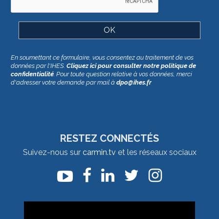
En soumettant ce formulaire, vous consentez au traitement de vos
données par l'IHES.
Cliquez ici pour consulter notre politique de
confidentialité
. Pour toute question relative à vos données, merci
d'adresser votre demande par mail à
dpo@ihes.fr
RESTEZ CONNECTÉS
Suivez-nous sur
carmin.tv
et les réseaux sociaux