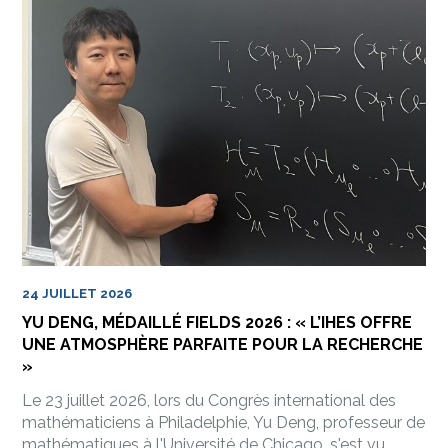
24 JUILLET 2026
YU DENG, MÉDAILLÉ FIELDS 2026 : « L’IHES OFFRE
UNE ATMOSPHÈRE PARFAITE POUR LA RECHERCHE
»
Le 23 juillet 2026, lors du Congrès international des
mathématiciens à Philadelphie, Yu Deng, professeur de
mathématiques à l'Université de Chicago, s'est vu