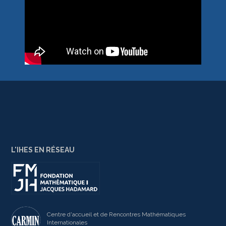
L'IHES EN RÉSEAU
Centre d'accueil et de Rencontres Mathématiques
Internationales