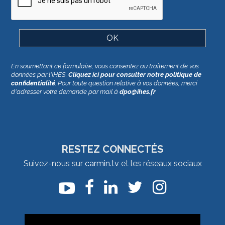
En soumettant ce formulaire, vous consentez au traitement de vos
données par l'IHES.
Cliquez ici pour consulter notre politique de
confidentialité
. Pour toute question relative à vos données, merci
d'adresser votre demande par mail à
dpo@ihes.fr
RESTEZ CONNECTÉS
Suivez-nous sur
carmin.tv
et les réseaux sociaux