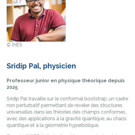
©
IHES
Sridip Pal, physicien
Professeur junior en physique théorique depuis
2025
Sridip Pal travaille sur le conformal bootstrap, un cadre
non perturbatif permettant de révéler des structures
universelles dans les théories des champs conformes,
avec des applications à la gravité quantique, au chaos
quantique et à la géométrie hyperbolique.