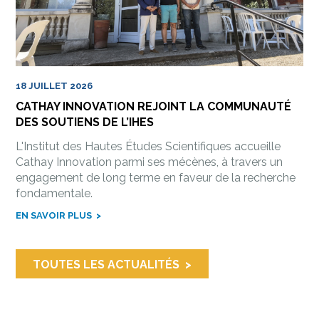
18 JUILLET 2026
CATHAY INNOVATION REJOINT LA COMMUNAUTÉ
DES SOUTIENS DE L’IHES
L'Institut des Hautes Études Scientifiques accueille
Cathay Innovation parmi ses mécènes, à travers un
engagement de long terme en faveur de la recherche
fondamentale.
EN SAVOIR PLUS
TOUTES LES ACTUALITÉS