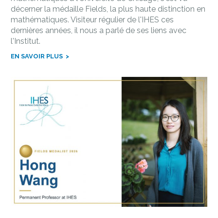
décerner la médaille Fields, la plus haute distinction en
mathématiques. Visiteur régulier de l'IHES ces
dernières années, il nous a parlé de ses liens avec
l'Institut.
EN SAVOIR PLUS