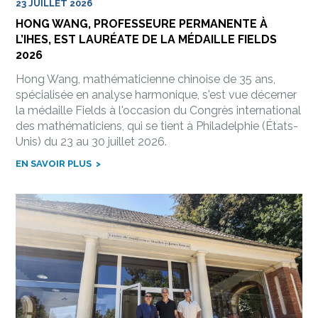
23 JUILLET 2026
HONG WANG, PROFESSEURE PERMANENTE À
L’IHES, EST LAURÉATE DE LA MÉDAILLE FIELDS
2026
Hong Wang, mathématicienne chinoise de 35 ans,
spécialisée en analyse harmonique, s'est vue décerner
la médaille Fields à l'occasion du Congrès international
des mathématiciens, qui se tient à Philadelphie (États-
Unis) du 23 au 30 juillet 2026.
EN SAVOIR PLUS