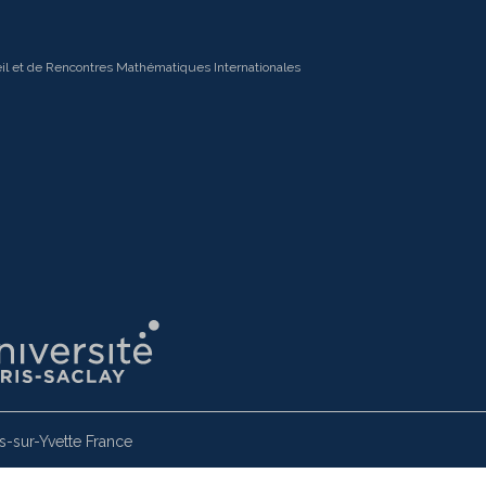
il et de Rencontres Mathématiques Internationales
-sur-Yvette France