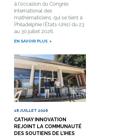
à l'occasion du Congrès
international des
mathématiciens, qui se tient à
Philadelphie (États-Unis) du 23
au 30 juillet 2026.
EN SAVOIR PLUS
18 JUILLET 2026
CATHAY INNOVATION
REJOINT LA COMMUNAUTÉ
DES SOUTIENS DE L’IHES