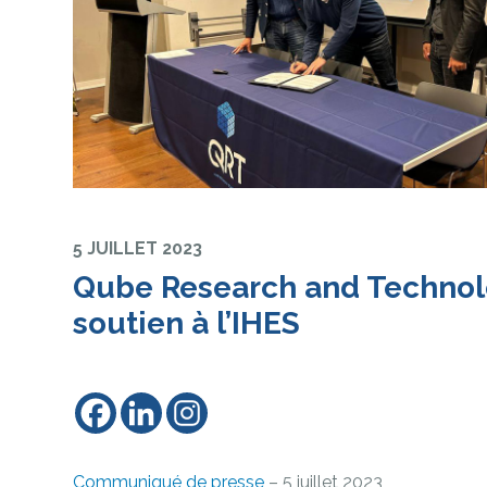
5 JUILLET 2023
Qube Research and Technol
soutien à l’IHES
Communiqué de presse
– 5 juillet 2023