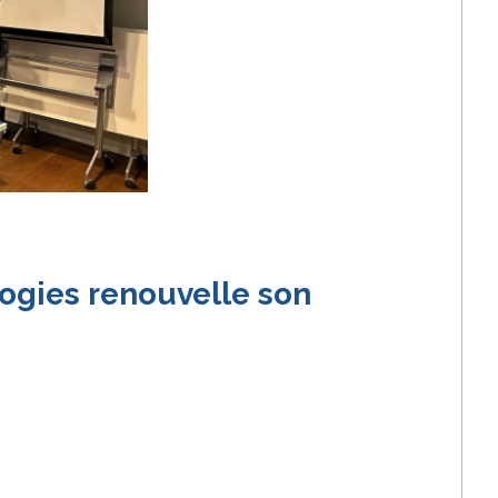
ogies renouvelle son