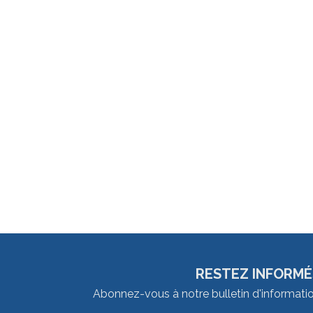
RESTEZ INFORMÉ
Abonnez-vous à notre bulletin d'informati