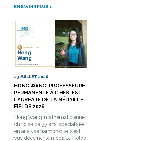
EN SAVOIR PLUS
23 JUILLET 2026
HONG WANG, PROFESSEURE
PERMANENTE À L’IHES, EST
LAURÉATE DE LA MÉDAILLE
FIELDS 2026
Hong Wang, mathématicienne
chinoise de 35 ans, spécialisée
en analyse harmonique, s'est
vue décerner la médaille Fields