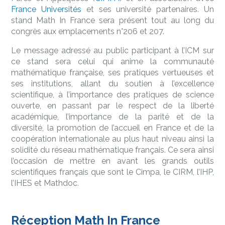
France Universités
et ses université partenaires. Un
stand Math In France sera présent tout au long du
congrès aux emplacements n°206 et 207.
Le message adressé au public participant à l’ICM sur
ce stand sera celui qui anime la communauté
mathématique française, ses pratiques vertueuses et
ses institutions, allant du soutien à l’excellence
scientifique, à l’importance des pratiques de science
ouverte, en passant par le respect de la liberté
académique, l’importance de la parité et de la
diversité, la promotion de l’accueil en France et de la
coopération internationale au plus haut niveau ainsi la
solidité du réseau mathématique français. Ce sera ainsi
l’occasion de mettre en avant les grands outils
scientifiques français que sont le Cimpa, le CIRM, l’IHP,
l’IHES et Mathdoc.
Réception Math In France