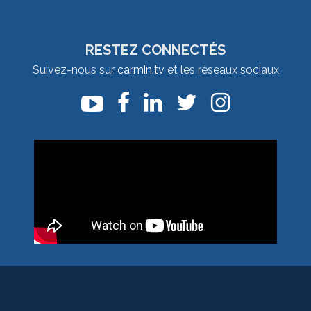
RESTEZ CONNECTÉS
Suivez-nous sur
carmin.tv
et les réseaux sociaux