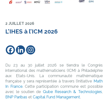
2 JUILLET 2026
L’IHES à l’ICM 2026
Du 23 au 30 juillet 2026 se tiendra le Congrès
international des mathématiciens (ICM) à Philadelphie
aux Etats-Unis. La communauté mathématique
française y sera représentée à travers l’initiative
Math
In France
. Cette participation commune est possible
avec le soutien de
Qube Research & Technologies
,
BNP Paribas
et
Capital Fund Management
.