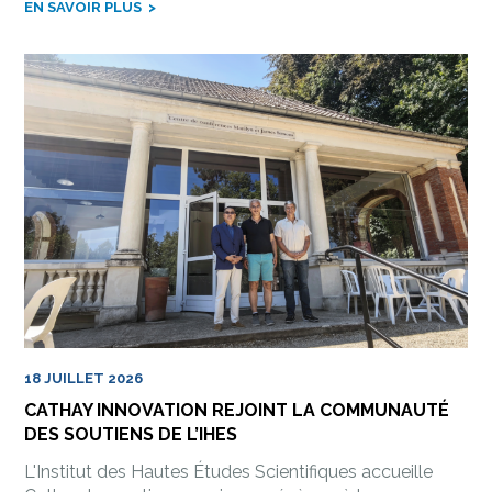
EN SAVOIR PLUS
18 JUILLET 2026
CATHAY INNOVATION REJOINT LA COMMUNAUTÉ
DES SOUTIENS DE L’IHES
L'Institut des Hautes Études Scientifiques accueille