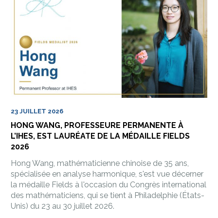
23 JUILLET 2026
HONG WANG, PROFESSEURE PERMANENTE À
L’IHES, EST LAURÉATE DE LA MÉDAILLE FIELDS
2026
Hong Wang, mathématicienne chinoise de 35 ans,
spécialisée en analyse harmonique, s'est vue décerner
la médaille Fields à l'occasion du Congrès international
des mathématiciens, qui se tient à Philadelphie (États-
Unis) du 23 au 30 juillet 2026.