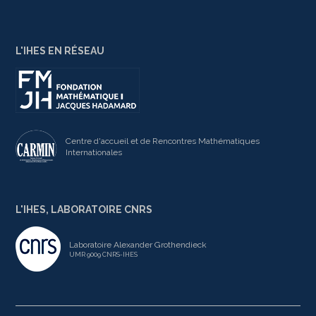
L'IHES EN RÉSEAU
Centre d'accueil et de Rencontres Mathématiques
Internationales
L'IHES, LABORATOIRE CNRS
Laboratoire Alexander Grothendieck
UMR 9009 CNRS-IHES