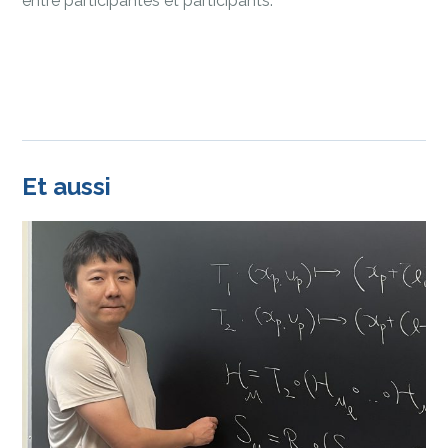
entre participantes et participants.
Et aussi