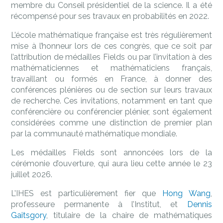
membre du Conseil présidentiel de la science. Il a été
récompensé pour ses travaux en probabilités en 2022.
L’école mathématique française est très régulièrement
mise à l’honneur lors de ces congrès, que ce soit par
l’attribution de médailles Fields ou par l’invitation à des
mathématiciennes et mathématiciens français,
travaillant ou formés en France, à donner des
conférences plénières ou de section sur leurs travaux
de recherche. Ces invitations, notamment en tant que
conférencière ou conférencier plénier, sont également
considérées comme une distinction de premier plan
par la communauté mathématique mondiale.
Les médailles Fields sont annoncées lors de la
cérémonie d’ouverture, qui aura lieu cette année le 23
juillet 2026.
L’IHES est particulièrement fier que
Hong Wang
,
professeure permanente à l’Institut, et
Dennis
Gaitsgory
, titulaire de la chaire de mathématiques